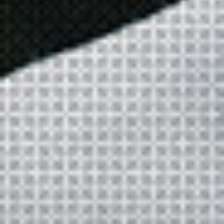
혁신 교육으로 미래 인재를 양성합니