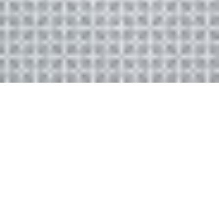
국제교류처 소개
김포대학교 국제교류처는 21세기의 글로벌 시대를 맞이하여 글로벌 인재를
육성하고 적극적인 국제 교류네트워크를 구축하여 다양한 국제화 사업 추진
등을 위하여 2002년 설립되었습니다.
국제교류처 소개