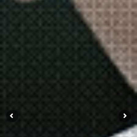
세계를 움직이는 힘! 김포대학교